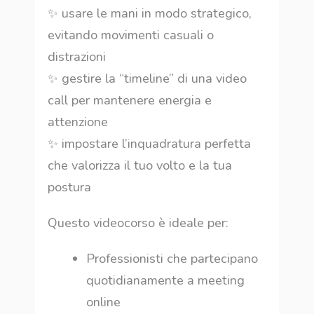
✨ usare le mani in modo strategico,
evitando movimenti casuali o
distrazioni
✨ gestire la “timeline” di una video
call per mantenere energia e
attenzione
✨ impostare l’inquadratura perfetta
che valorizza il tuo volto e la tua
postura
Questo videocorso è ideale per:
Professionisti che partecipano
quotidianamente a meeting
online