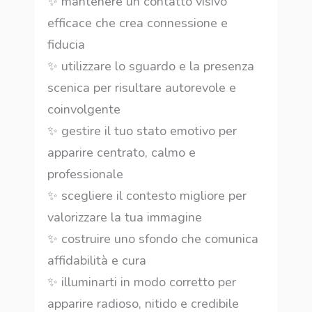
✨ mantenere un contatto visivo
efficace che crea connessione e
fiducia
✨ utilizzare lo sguardo e la presenza
scenica per risultare autorevole e
coinvolgente
✨ gestire il tuo stato emotivo per
apparire centrato, calmo e
professionale
✨ scegliere il contesto migliore per
valorizzare la tua immagine
✨ costruire uno sfondo che comunica
affidabilità e cura
✨ illuminarti in modo corretto per
apparire radioso, nitido e credibile