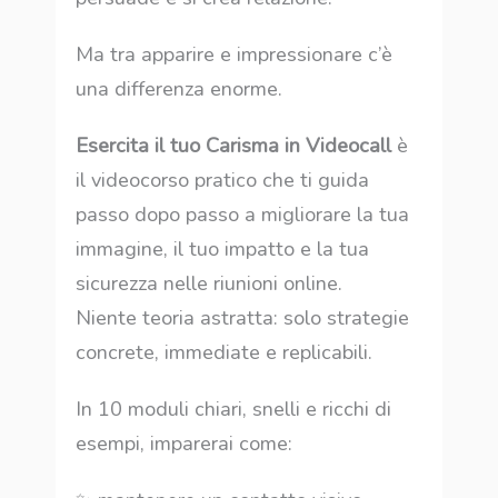
Ma tra apparire e impressionare c’è
una differenza enorme.
Esercita il tuo Carisma in Videocall
è
il videocorso pratico che ti guida
passo dopo passo a migliorare la tua
immagine, il tuo impatto e la tua
sicurezza nelle riunioni online.
Niente teoria astratta: solo strategie
concrete, immediate e replicabili.
In 10 moduli chiari, snelli e ricchi di
esempi, imparerai come: