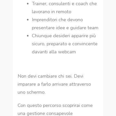
Trainer, consulenti e coach che
lavorano in remoto
Imprenditori che devono
presentare idee e guidare team
Chiunque desideri apparire più
sicuro, preparato e convincente
davanti alla webcam
Non devi cambiare chi sei. Devi
imparare a farlo arrivare attraverso
uno schermo.
Con questo percorso scoprirai come
una gestione consapevole