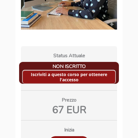
Status Attuale
NON ISCRITTO
Iscriviti a questo corso per ottenere
l'accesso
Prezzo
67 EUR
Inizia